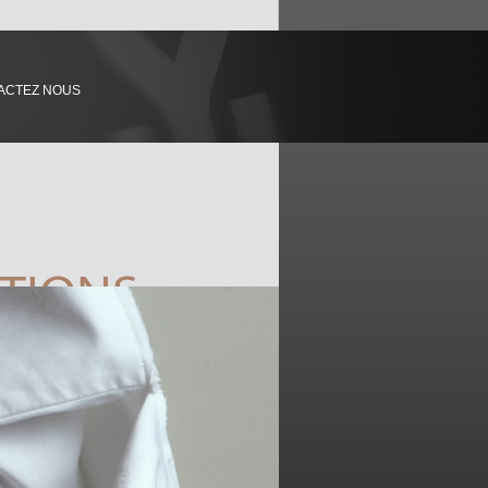
ACTEZ NOUS